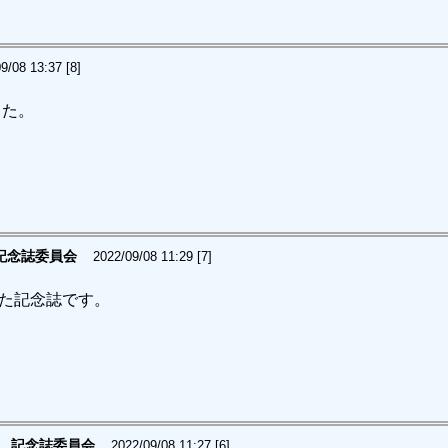
9/08 13:37 [8]
した。
記念誌委員会
2022/09/08 11:29 [7]
れた記念誌です。
記念誌委員会
2022/09/08 11:27 [6]