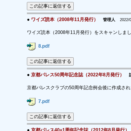
この記事に返信する
●
ワイズ読本（2008年11月発行）
管理人
2022/0
ワイズ読本（2008年11月発行）をスキャンしま
8.pdf
この記事に返信する
●
京都パレス50周年記念誌（2022年8月発行）
京都パレスクラブの50周年記念例会後に作成さ
7.pdf
この記事に返信する
●
京都パレス40+1周年記念誌（2012年8月発行）